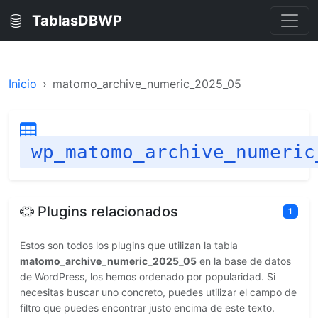
TablasDBWP
Inicio
matomo_archive_numeric_2025_05
wp_matomo_archive_numeric
Plugins relacionados
1
Estos son todos los plugins que utilizan la tabla
matomo_archive_numeric_2025_05
en la base de datos
de WordPress, los hemos ordenado por popularidad. Si
necesitas buscar uno concreto, puedes utilizar el campo de
filtro que puedes encontrar justo encima de este texto.