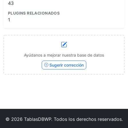
43
PLUGINS RELACIONADOS
1
Ayúdanos a mejorar nuestra base de datos
Sugerir corrección
© 2026 TablasDBWP. Todos los derechos reservados.