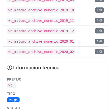
1
wp_matomo_archive_numeric_2019_10
1
wp_matomo_archive_numeric_2019_11
1
wp_matomo_archive_numeric_2019_12
1
wp_matomo_archive_numeric_2020_01
1
wp_matomo_archive_numeric_2020_02
Información técnica
PREFIJO
wp_
TIPO
Plugin
VISTAS