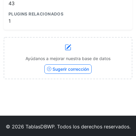
43
PLUGINS RELACIONADOS
1
Ayúdanos a mejorar nuestra base de datos
Sugerir corrección
© 2026 TablasDBWP. Todos los derechos reservados.