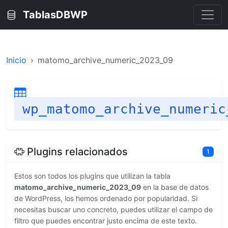
TablasDBWP
Inicio
matomo_archive_numeric_2023_09
wp_matomo_archive_numeric
Plugins relacionados
1
Estos son todos los plugins que utilizan la tabla
matomo_archive_numeric_2023_09
en la base de datos
de WordPress, los hemos ordenado por popularidad. Si
necesitas buscar uno concreto, puedes utilizar el campo de
filtro que puedes encontrar justo encima de este texto.