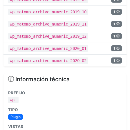
1
wp_matomo_archive_numeric_2019_10
1
wp_matomo_archive_numeric_2019_11
1
wp_matomo_archive_numeric_2019_12
1
wp_matomo_archive_numeric_2020_01
1
wp_matomo_archive_numeric_2020_02
Información técnica
PREFIJO
wp_
TIPO
Plugin
VISTAS