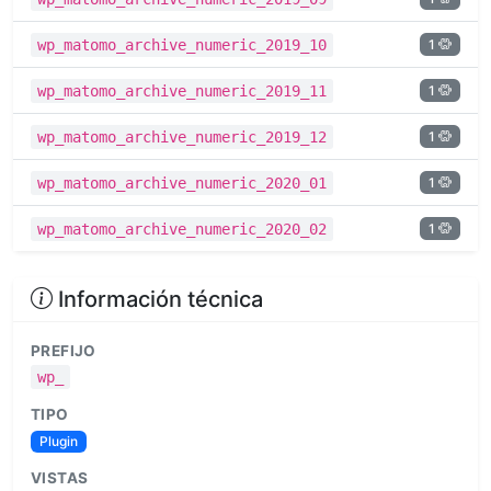
1
wp_matomo_archive_numeric_2019_10
1
wp_matomo_archive_numeric_2019_11
1
wp_matomo_archive_numeric_2019_12
1
wp_matomo_archive_numeric_2020_01
1
wp_matomo_archive_numeric_2020_02
Información técnica
PREFIJO
wp_
TIPO
Plugin
VISTAS