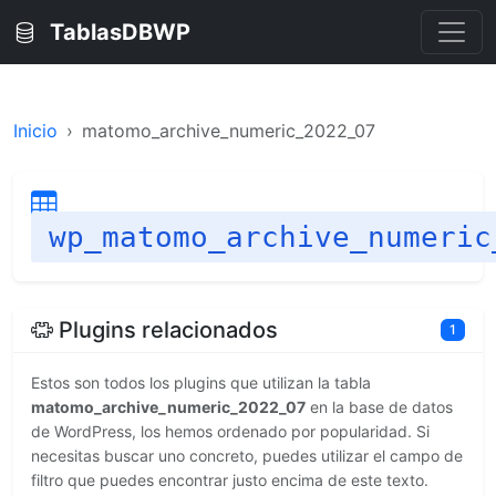
TablasDBWP
Inicio
matomo_archive_numeric_2022_07
wp_matomo_archive_numeric
Plugins relacionados
1
Estos son todos los plugins que utilizan la tabla
matomo_archive_numeric_2022_07
en la base de datos
de WordPress, los hemos ordenado por popularidad. Si
necesitas buscar uno concreto, puedes utilizar el campo de
filtro que puedes encontrar justo encima de este texto.