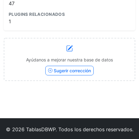
47
PLUGINS RELACIONADOS
1
Ayúdanos a mejorar nuestra base de datos
Sugerir corrección
© 2026 TablasDBWP. Todos los derechos reservados.