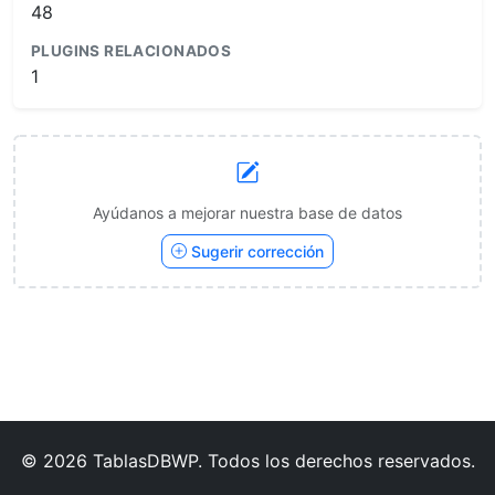
48
PLUGINS RELACIONADOS
1
Ayúdanos a mejorar nuestra base de datos
Sugerir corrección
© 2026 TablasDBWP. Todos los derechos reservados.