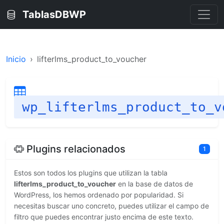
TablasDBWP
Inicio
lifterlms_product_to_voucher
wp_lifterlms_product_to_v
Plugins relacionados
1
Estos son todos los plugins que utilizan la tabla
lifterlms_product_to_voucher
en la base de datos de
WordPress, los hemos ordenado por popularidad. Si
necesitas buscar uno concreto, puedes utilizar el campo de
filtro que puedes encontrar justo encima de este texto.