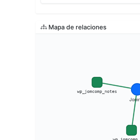
Mapa de relaciones