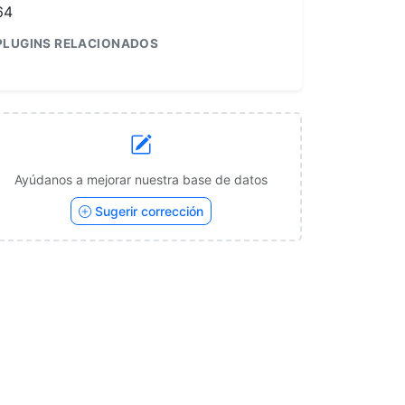
64
PLUGINS RELACIONADOS
1
Ayúdanos a mejorar nuestra base de datos
Sugerir corrección