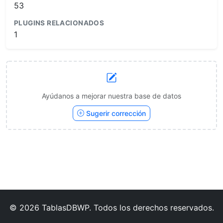
53
PLUGINS RELACIONADOS
1
Ayúdanos a mejorar nuestra base de datos
Sugerir corrección
© 2026 TablasDBWP. Todos los derechos reservados.