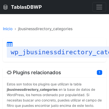
TablasDBWP
Inicio
jbusinessdirectory_categories
wp_jbusinessdirectory_cat
Plugins relacionados
1
Estos son todos los plugins que utilizan la tabla
jbusinessdirectory_categories
en la base de datos de
WordPress, los hemos ordenado por popularidad. Si
necesitas buscar uno concreto, puedes utilizar el campo de
filtro que puedes encontrar justo encima de este texto.