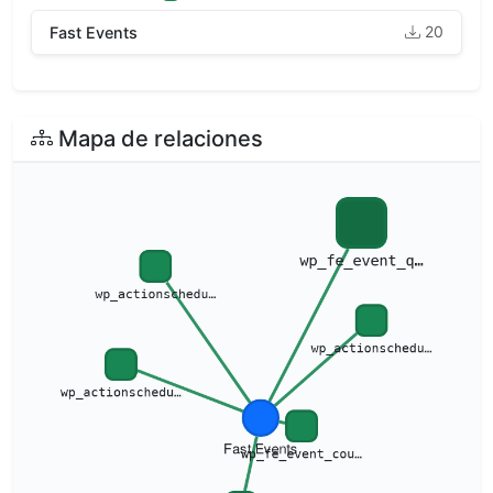
20
Fast Events
Mapa de relaciones