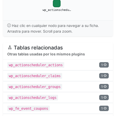
Haz clic en cualquier nodo para navegar a su ficha.
Arrastra para mover. Scroll para zoom.
Tablas relacionadas
Otras tablas usadas por los mismos plugins
1
wp_actionscheduler_actions
1
wp_actionscheduler_claims
1
wp_actionscheduler_groups
1
wp_actionscheduler_logs
1
wp_fe_event_coupons