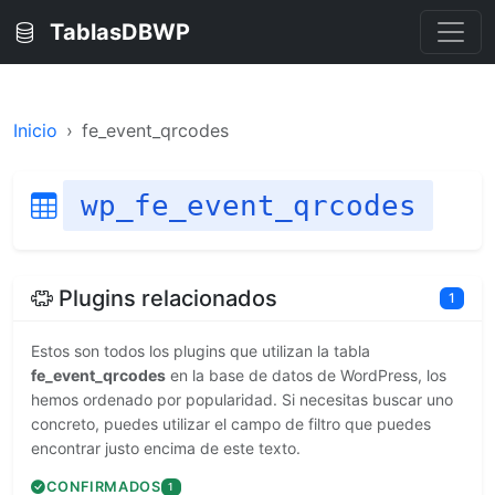
TablasDBWP
Inicio
fe_event_qrcodes
wp_fe_event_qrcodes
Plugins relacionados
1
Estos son todos los plugins que utilizan la tabla
fe_event_qrcodes
en la base de datos de WordPress, los
hemos ordenado por popularidad. Si necesitas buscar uno
concreto, puedes utilizar el campo de filtro que puedes
encontrar justo encima de este texto.
CONFIRMADOS
1