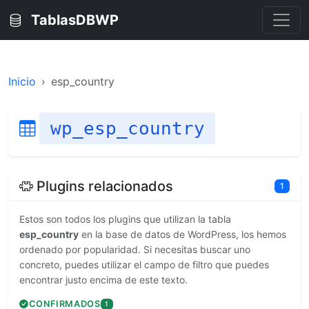
TablasDBWP
Inicio
esp_country
wp_esp_country
Plugins relacionados
1
Estos son todos los plugins que utilizan la tabla
esp_country
en la base de datos de WordPress, los hemos
ordenado por popularidad. Si necesitas buscar uno
concreto, puedes utilizar el campo de filtro que puedes
encontrar justo encima de este texto.
CONFIRMADOS
1