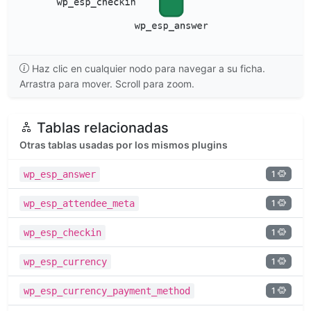
Haz clic en cualquier nodo para navegar a su ficha.
Arrastra para mover. Scroll para zoom.
Tablas relacionadas
Otras tablas usadas por los mismos plugins
1
wp_esp_answer
1
wp_esp_attendee_meta
1
wp_esp_checkin
1
wp_esp_currency
1
wp_esp_currency_payment_method