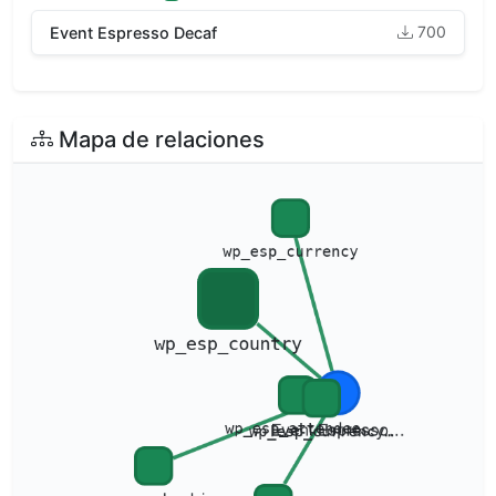
700
Event Espresso Decaf
Mapa de relaciones