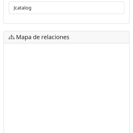
Jcatalog
Mapa de relaciones