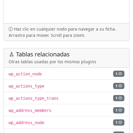
Haz clic en cualquier nodo para navegar a su ficha.
Arrastra para mover. Scroll para zoom.
Tablas relacionadas
Otras tablas usadas por los mismos plugins
1
wp_action_node
1
wp_actions_type
1
wp_actions_type_trans
1
wp_address_members
1
wp_address_node