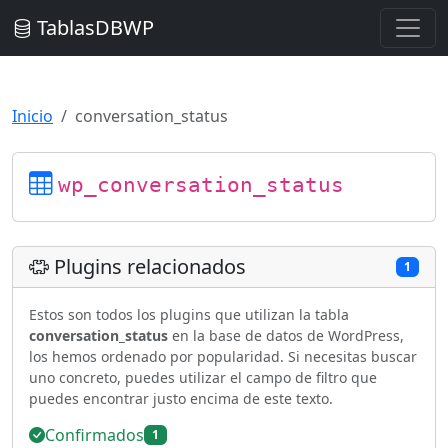
TablasDBWP
Inicio
conversation_status
wp_conversation_status
Plugins relacionados
1
Estos son todos los plugins que utilizan la tabla
conversation_status
en la base de datos de WordPress,
los hemos ordenado por popularidad. Si necesitas buscar
uno concreto, puedes utilizar el campo de filtro que
puedes encontrar justo encima de este texto.
Confirmados
1