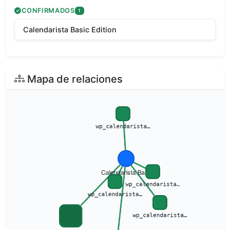
CONFIRMADOS
1
Calendarista Basic Edition
Mapa de relaciones