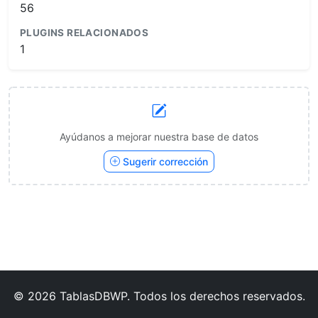
56
PLUGINS RELACIONADOS
1
Ayúdanos a mejorar nuestra base de datos
Sugerir corrección
© 2026 TablasDBWP. Todos los derechos reservados.