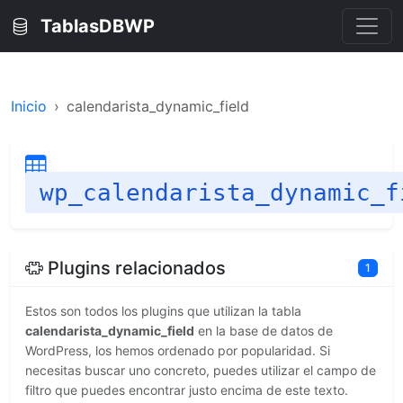
TablasDBWP
Inicio
calendarista_dynamic_field
wp_calendarista_dynamic_f
Plugins relacionados
1
Estos son todos los plugins que utilizan la tabla
calendarista_dynamic_field
en la base de datos de
WordPress, los hemos ordenado por popularidad. Si
necesitas buscar uno concreto, puedes utilizar el campo de
filtro que puedes encontrar justo encima de este texto.