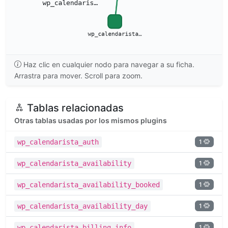
Haz clic en cualquier nodo para navegar a su ficha.
Arrastra para mover. Scroll para zoom.
Tablas relacionadas
Otras tablas usadas por los mismos plugins
1
wp_calendarista_auth
1
wp_calendarista_availability
1
wp_calendarista_availability_booked
1
wp_calendarista_availability_day
1
wp_calendarista_billing_info