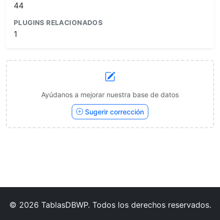
44
PLUGINS RELACIONADOS
1
Ayúdanos a mejorar nuestra base de datos
Sugerir corrección
© 2026 TablasDBWP. Todos los derechos reservados.