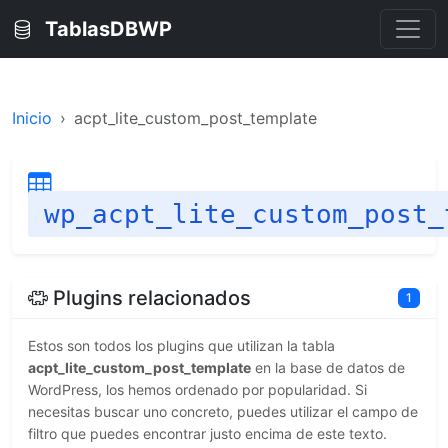
TablasDBWP
Inicio
acpt_lite_custom_post_template
wp_acpt_lite_custom_post_
Plugins relacionados
1
Estos son todos los plugins que utilizan la tabla
acpt_lite_custom_post_template
en la base de datos de
WordPress, los hemos ordenado por popularidad. Si
necesitas buscar uno concreto, puedes utilizar el campo de
filtro que puedes encontrar justo encima de este texto.